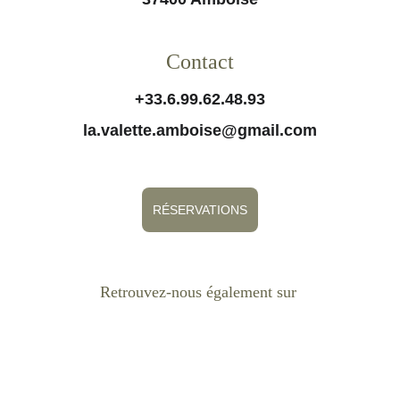
Contact
+33.6.99.62.48.93
la.valette.amboise@gmail.com
RÉSERVATIONS
Retrouvez-nous également sur 