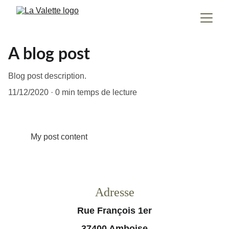
A blog post
Blog post description.
11/12/2020
0 min temps de lecture
My post content
Adresse
Rue François 1er
37400 Amboise